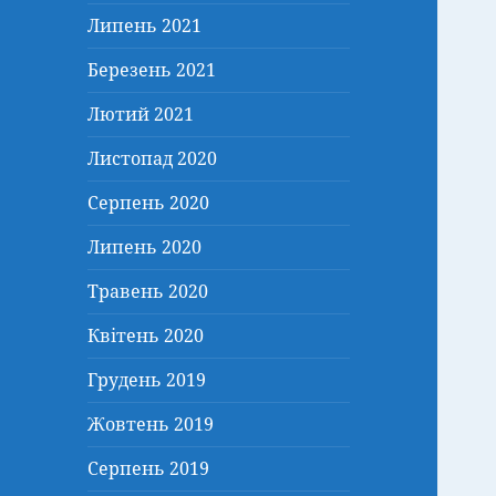
Липень 2021
Березень 2021
Лютий 2021
Листопад 2020
Серпень 2020
Липень 2020
Травень 2020
Квітень 2020
Грудень 2019
Жовтень 2019
Серпень 2019