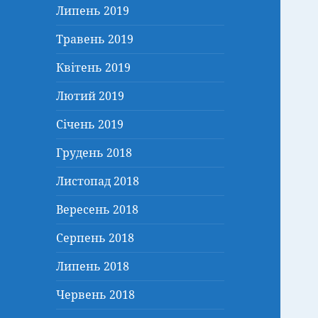
Липень 2019
Травень 2019
Квітень 2019
Лютий 2019
Січень 2019
Грудень 2018
Листопад 2018
Вересень 2018
Серпень 2018
Липень 2018
Червень 2018