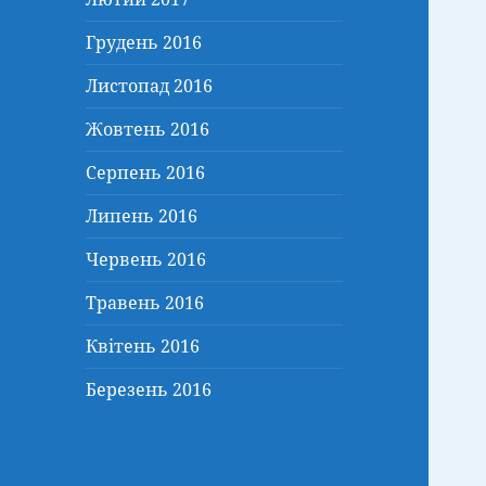
Грудень 2016
Листопад 2016
Жовтень 2016
Серпень 2016
Липень 2016
Червень 2016
Травень 2016
Квітень 2016
Березень 2016