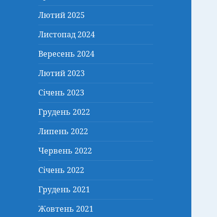
Лютий 2025
Листопад 2024
Вересень 2024
Лютий 2023
Січень 2023
Грудень 2022
Липень 2022
Червень 2022
Січень 2022
Грудень 2021
Жовтень 2021