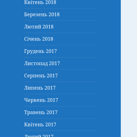
Квітень 2018
Березень 2018
Лютий 2018
Січень 2018
Грудень 2017
Листопад 2017
Серпень 2017
Липень 2017
Червень 2017
Травень 2017
Квітень 2017
Лютий 2017