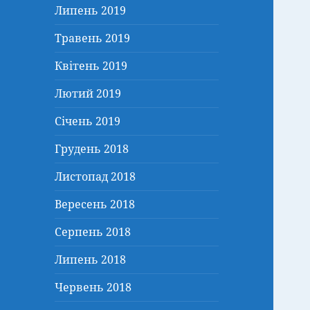
Липень 2019
Травень 2019
Квітень 2019
Лютий 2019
Січень 2019
Грудень 2018
Листопад 2018
Вересень 2018
Серпень 2018
Липень 2018
Червень 2018