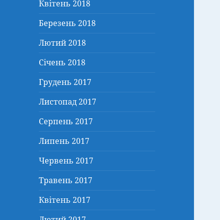
Квітень 2018
Березень 2018
Лютий 2018
Січень 2018
Грудень 2017
Листопад 2017
Серпень 2017
Липень 2017
Червень 2017
Травень 2017
Квітень 2017
Лютий 2017