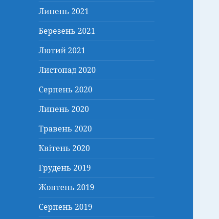
Липень 2021
Березень 2021
Лютий 2021
Листопад 2020
Серпень 2020
Липень 2020
Травень 2020
Квітень 2020
Грудень 2019
Жовтень 2019
Серпень 2019