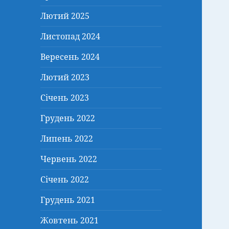
Лютий 2025
Листопад 2024
Вересень 2024
Лютий 2023
Січень 2023
Грудень 2022
Липень 2022
Червень 2022
Січень 2022
Грудень 2021
Жовтень 2021