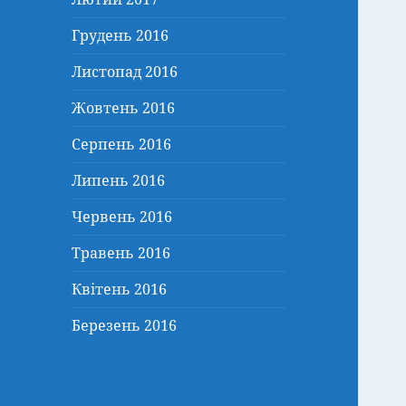
Грудень 2016
Листопад 2016
Жовтень 2016
Серпень 2016
Липень 2016
Червень 2016
Травень 2016
Квітень 2016
Березень 2016