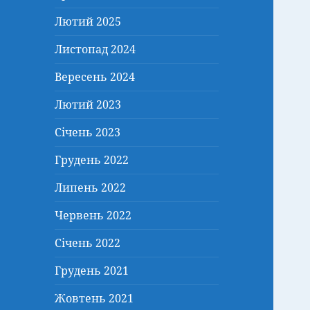
Лютий 2025
Листопад 2024
Вересень 2024
Лютий 2023
Січень 2023
Грудень 2022
Липень 2022
Червень 2022
Січень 2022
Грудень 2021
Жовтень 2021