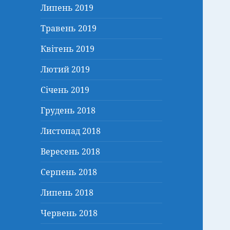
Липень 2019
Травень 2019
Квітень 2019
Лютий 2019
Січень 2019
Грудень 2018
Листопад 2018
Вересень 2018
Серпень 2018
Липень 2018
Червень 2018