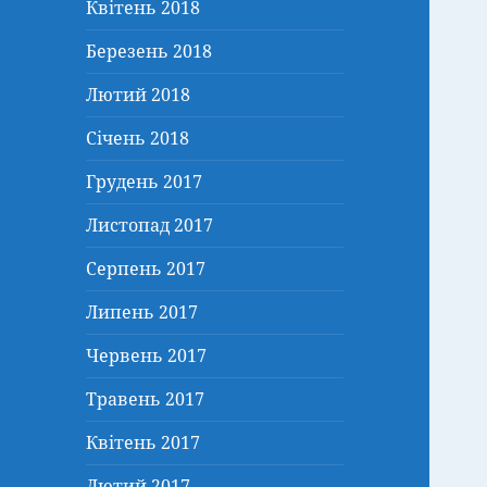
Квітень 2018
Березень 2018
Лютий 2018
Січень 2018
Грудень 2017
Листопад 2017
Серпень 2017
Липень 2017
Червень 2017
Травень 2017
Квітень 2017
Лютий 2017