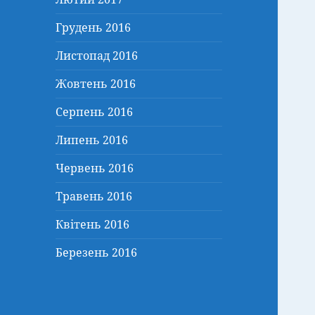
Грудень 2016
Листопад 2016
Жовтень 2016
Серпень 2016
Липень 2016
Червень 2016
Травень 2016
Квітень 2016
Березень 2016