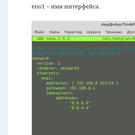
eno1 – имя интерфейса.