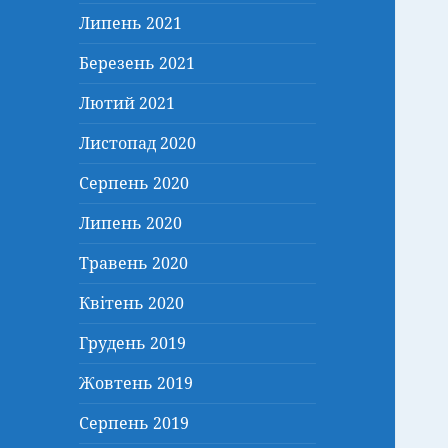
Липень 2021
Березень 2021
Лютий 2021
Листопад 2020
Серпень 2020
Липень 2020
Травень 2020
Квітень 2020
Грудень 2019
Жовтень 2019
Серпень 2019